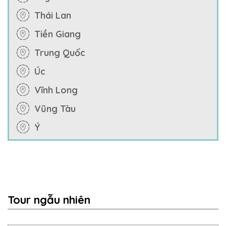
Thái Lan
Tiền Giang
Trung Quốc
Úc
Vĩnh Long
Vũng Tàu
Ý
Tour ngẫu nhiên