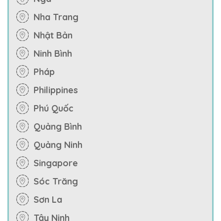
Nha Trang
Nhật Bản
Ninh Bình
Pháp
Philippines
Phú Quốc
Quảng Bình
Quảng Ninh
Singapore
Sóc Trăng
Sơn La
Tây Ninh